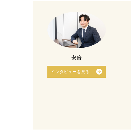
安倍
インタビューを見る