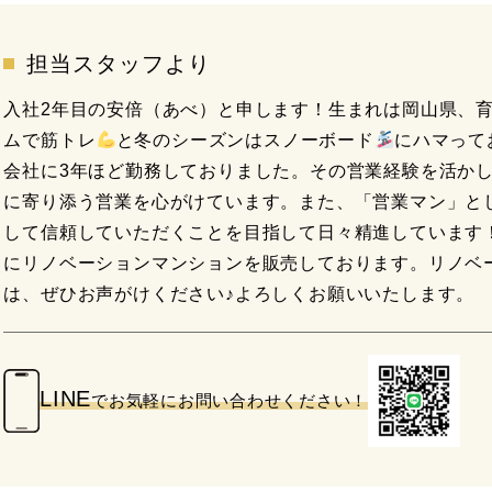
担当スタッフより
入社2年目の安倍（あべ）と申します！生まれは岡山県、
ムで筋トレ
と冬のシーズンはスノーボード
にハマって
会社に3年ほど勤務しておりました。その営業経験を活か
に寄り添う営業を心がけています。また、「営業マン」と
して信頼していただくことを目指して日々精進しています
にリノベーションマンションを販売しております。リノベ
は、ぜひお声がけください♪よろしくお願いいたします。
LINE
でお気軽に
お問い合わせください！