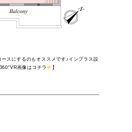
ースにするのもオススメです♪インプラス設
0°VR画像はコチラ
】