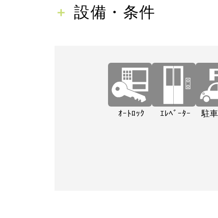
設備・条件