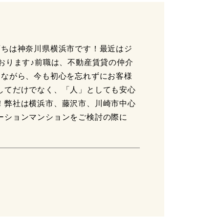
育ちは神奈川県横浜市です！最近はジ
おります♪前職は、不動産賃貸の仲介
しながら、今も初心を忘れずにお客様
してだけでなく、「人」としても安心
！弊社は横浜市、藤沢市、川崎市中心
ーションマンションをご検討の際に